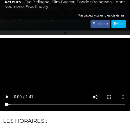
Acteurs :
Eya Bellagha, Slim Baccar, Sondos Belhassen, Lobna
Noomene, Firas Khoury
Partagez vos envies cinéma :
Facebook
Twitter
LES HORAIRES :