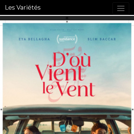
Les Variétés