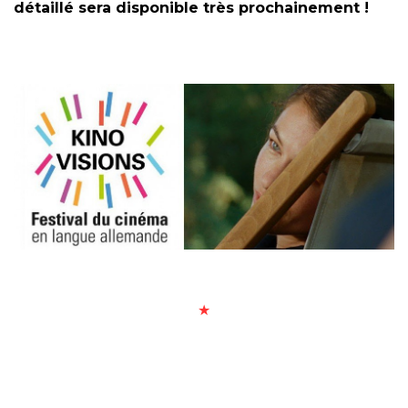
détaillé sera disponible très prochainement !
★